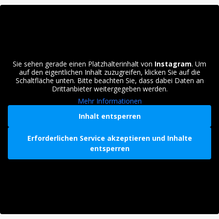
Sie sehen gerade einen Platzhalterinhalt von
Instagram
. Um
auf den eigentlichen Inhalt zuzugreifen, klicken Sie auf die
Schaltfläche unten. Bitte beachten Sie, dass dabei Daten an
Drittanbieter weitergegeben werden.
Mehr Informationen
Inhalt entsperren
Erforderlichen Service akzeptieren und Inhalte
entsperren