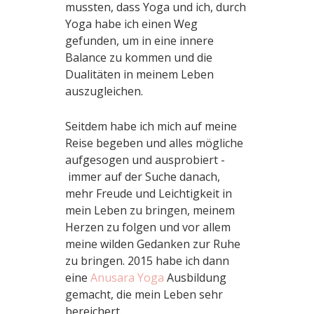
mussten, dass Yoga und ich, durch
Yoga habe ich einen Weg
gefunden, um in eine innere
Balance zu kommen und die
Dualitäten in meinem Leben
auszugleichen.
Seitdem habe ich mich auf meine
Reise begeben und alles mögliche
aufgesogen und ausprobiert -
immer auf der Suche danach,
mehr Freude und Leichtigkeit in
mein Leben zu bringen, meinem
Herzen zu folgen und vor allem
meine wilden Gedanken zur Ruhe
zu bringen. 2015 habe ich dann
eine
Anusara Yoga
Ausbildung
gemacht, die mein Leben sehr
bereichert.