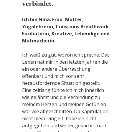
verbindet.
Ich bin Nina. Frau, Mutter,
Yogalehrerin, Conscious Breathwork
Faciliatorin, Kreative, Lebendige und
Mutmacherin
.
Ich weiß zu gut, wovon ich spreche. Das
Leben hat mir in den letzten Jahren die
ein oder andere Überraschung
offenbart und mich vor sehr
herausfordernde Situation gestellt.
Eine zeitlang fühlte ich mich innerlich
wie gelähmt und die Verbindung zu
meinem Herzen und meinen Gefühlen
war wie abgeschnitten. Da Kapitulation
nicht mein Ding ist, habe ich nicht
aufgegeben und weiter gesucht - nach