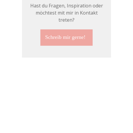
Hast du Fragen, Inspiration oder
möchtest mit mir in Kontakt
treten?
Schreib mir gerne!