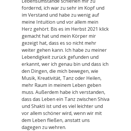
Lebensumstände schienen mir zu
fordernd, ich war zu sehr im Kopf und
im Verstand und habe zu wenig auf
meine Intuition und vor allem mein
Herz gehört. Bis es im Herbst 2021 klick
gemacht hat und mein Körper mir
gezeigt hat, dass es so nicht mehr
weiter gehen kann. Ich habe zu meiner
Lebendigkeit zurück gefunden und
erkannt, wer ich genau bin und dass ich
den Dingen, die mich bewegen, wie
Musik, Kreativität, Tanz oder Heilen,
mehr Raum in meinem Leben geben
muss. Außerdem habe ich verstanden,
dass das Leben ein Tanz zwischen Shiva
und Shakti ist und es viel leichter und
vor allem schöner wird, wenn wir mit
dem Leben fließen, anstatt uns
dagegen zu wehren.