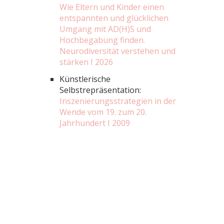
Wie Eltern und Kinder einen
entspannten und glücklichen
Umgang mit AD(H)S und
Hochbegabung finden.
Neurodiversität verstehen und
stärken I 2026
Künstlerische
Selbstrepräsentation:
Inszenierungsstrategien in der
Wende vom 19. zum 20.
Jahrhundert I 2009