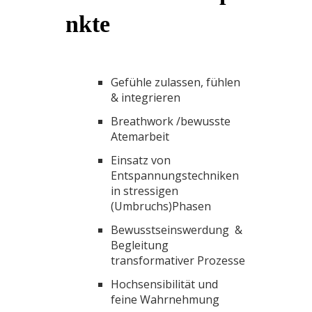
nkte
Gefühle zulassen, fühlen
& integrieren
Breathwork /bewusste
Atemarbeit
Einsatz von
Entspannungstechniken
in stressigen
(Umbruchs)Phasen
Bewusstseinswerdung &
Begleitung
transformativer Prozesse
Hochsensibilität und
feine Wahrnehmung