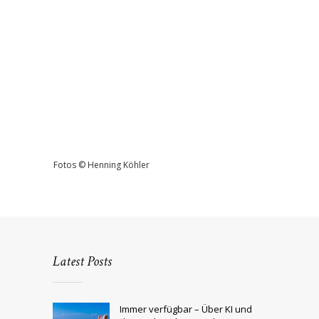
Fotos © Henning Köhler
Latest Posts
Immer verfügbar – Über KI und