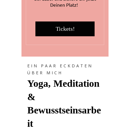
Deinen Platz!
Tickets!
EIN PAAR ECKDATEN
ÜBER MICH
Yoga, Meditation
&
Bewusstseinsarbe
it