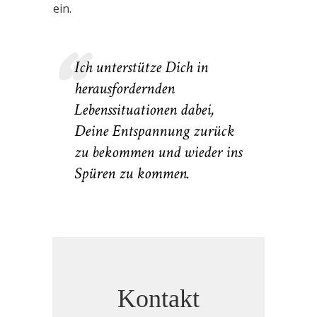
ein.
Ich unterstütze Dich in
herausfordernden
Lebenssituationen dabei,
Deine Entspannung zurück
zu bekommen und wieder ins
Spüren zu kommen.
Kontakt