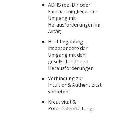
ADHS (bei Dir oder
Familienmitgliedern) -
Umgang mit
Herausforderungen im
Alltag
Hochbegabung -
insbesondere der
Umgang mit den
gesellschaftlichen
Herausforderungen
Verbindung zur
Intuition& Authentizität
vertiefen
Kreativität &
Potentialentfaltung