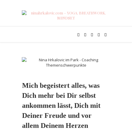
Mich begeistert alles, was
Dich mehr bei Dir selbst
ankommen lässt, Dich mit
Deiner Freude und vor
allem Deinem Herzen