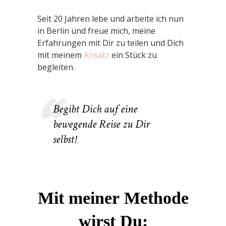
Seit 20 Jahren lebe und arbeite ich nun
in Berlin und freue mich, meine
Erfahrungen mit Dir zu teilen und Dich
mit meinem
Ansatz
ein Stück zu
begleiten.
Begibt Dich auf eine
bewegende Reise zu Dir
selbst!
Mit meiner Methode
wirst Du: