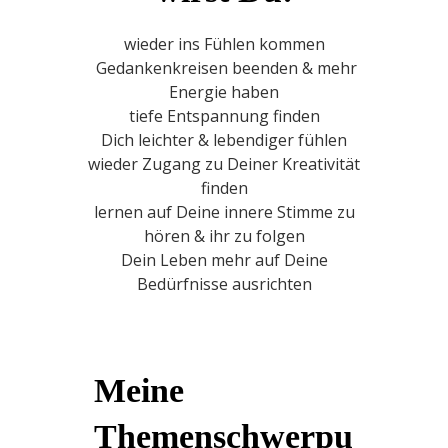
wieder ins Fühlen kommen
Gedankenkreisen beenden & mehr
Energie haben
tiefe Entspannung finden
Dich leichter & lebendiger fühlen
wieder Zugang zu Deiner Kreativität
finden
lernen auf Deine innere Stimme zu
hören & ihr zu folgen
Dein Leben mehr auf Deine
Bedürfnisse ausrichten
Meine
Themenschwerpu