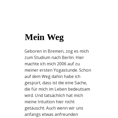
Mein Weg
Geboren in Bremen, zog es mich
zum Studium nach Berlin. Hier
machte ich mich 2006 auf zu
meiner ersten Yogastunde. Schon
auf dem Weg dahin habe ich
gespürt, dass ist die eine Sache,
die für mich im Leben bedeutsam
wird. Und tatsächlich hat mich
meine Intuition hier nicht
getäuscht. Auch wenn wir uns
anfangs etwas anfreunden