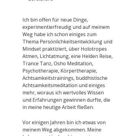
Ich bin offen für neue Dinge,
experimentierfreudig und auf meinem
Weg habe ich schon einiges zum
Thema Persönlichkeitsentwicklung und
Mindset praktiziert, über Holotropes
Atmen, Lichtatmung, eine Helden Reise,
Trance Tanz, Osho Meditation,
Psychotherapie, Körpertherapie,
Achtsamkeitstrainings, buddhistische
Achtsamkeitsmeditation und einiges
mehr, woraus ich wertvolles Wissen
und Erfahrungen gewinnen durfte, die
in meine heutige Arbeit fließen.
Vor einigen Jahren bin ich etwas von
meinem Weg abgekommen. Meine