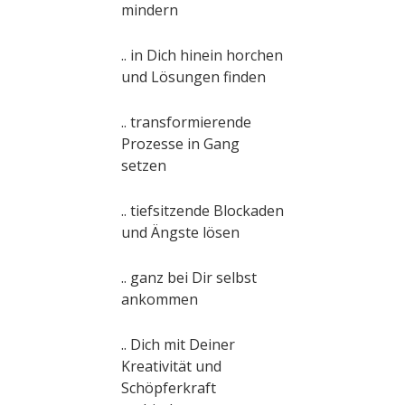
mindern
.. in Dich hinein horchen
und Lösungen finden
.. transformierende
Prozesse in Gang
setzen
.. tiefsitzende Blockaden
und Ängste lösen
.. ganz bei Dir selbst
ankommen
.. Dich mit Deiner
Kreativität und
Schöpferkraft