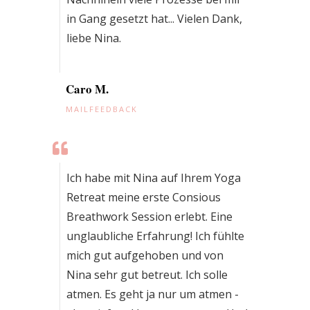
in Gang gesetzt hat... Vielen Dank,
liebe Nina.
Caro M.
MAILFEEDBACK
Ich habe mit Nina auf Ihrem Yoga
Retreat meine erste Consious
Breathwork Session erlebt. Eine
unglaubliche Erfahrung! Ich fühlte
mich gut aufgehoben und von
Nina sehr gut betreut. Ich solle
atmen. Es geht ja nur um atmen -