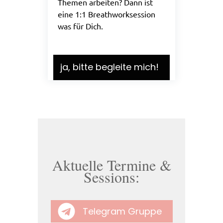
Themen arbeiten? Dann ist
eine 1:1 Breathworksession
was für Dich.
ja, bitte begleite mich!
Aktuelle Termine &
Sessions:
Telegram Gruppe