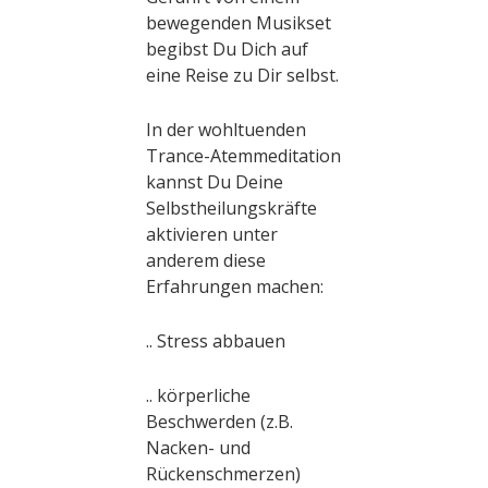
bewegenden Musikset
begibst Du Dich auf
eine Reise zu Dir selbst.
In der wohltuenden
Trance-Atemmeditation
kannst Du Deine
Selbstheilungskräfte
aktivieren unter
anderem diese
Erfahrungen machen:
.. Stress abbauen
.. körperliche
Beschwerden (z.B.
Nacken- und
Rückenschmerzen)