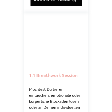
1:1 Breathwork Session
Möchtest Du tiefer
eintauchen, emotionale oder
körperliche Blockaden lösen
oder an Deinen individuellen