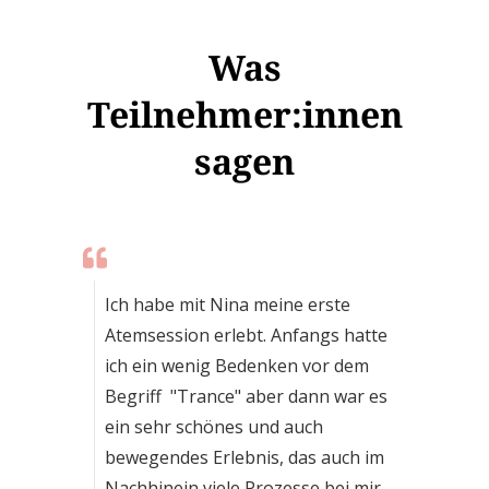
Was
Teilnehmer:innen
sagen
Ich habe mit Nina meine erste
Atemsession erlebt. Anfangs hatte
ich ein wenig Bedenken vor dem
Begriff "Trance" aber dann war es
ein sehr schönes und auch
bewegendes Erlebnis, das auch im
Nachhinein viele Prozesse bei mir