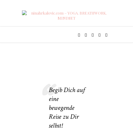
Begib Dich auf
eine
bewegende
Reise zu Dir
selbst!