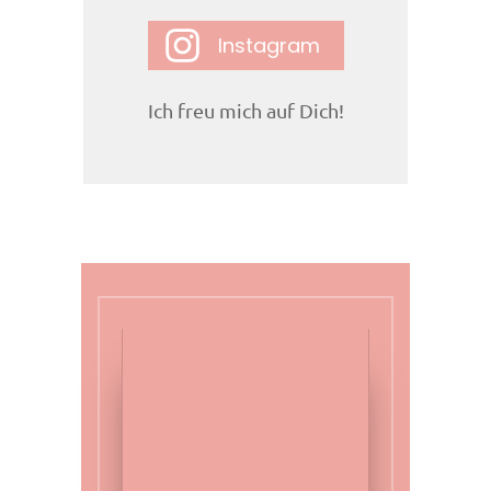
Instagram
Ich freu mich auf Dich!