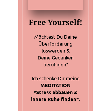
Free Yourself!
Möchtest Du Deine
Überforderung
loswerden &
Deine Gedanken
beruhigen?
Ich schenke Dir meine
MEDITATION
*Stress abbauen &
innere Ruhe finden*
.