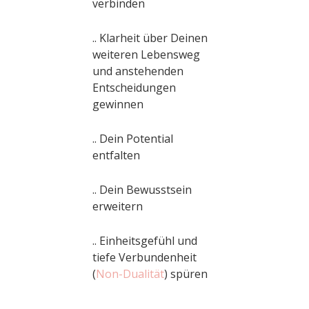
verbinden
.. Klarheit über Deinen
weiteren Lebensweg
und anstehenden
Entscheidungen
gewinnen
.. Dein Potential
entfalten
.. Dein Bewusstsein
erweitern
.. Einheitsgefühl und
tiefe Verbundenheit
(
Non-Dualität
) spüren