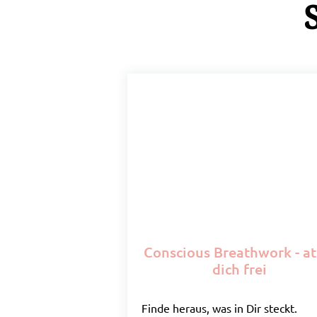
Conscious Breathwork - a
dich frei
Finde heraus, was in Dir steckt.