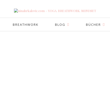
BREATHWORK
BLOG
BÜCHER