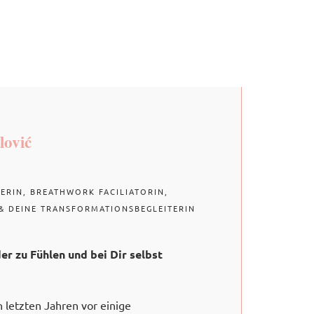
lović
ERIN, BREATHWORK FACILIATORIN,
& DEINE TRANSFORMATIONSBEGLEITERIN
der zu Fühlen und bei Dir selbst
 letzten Jahren vor einige