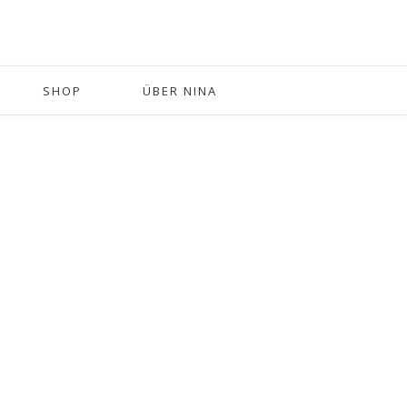
SHOP
ÜBER NINA