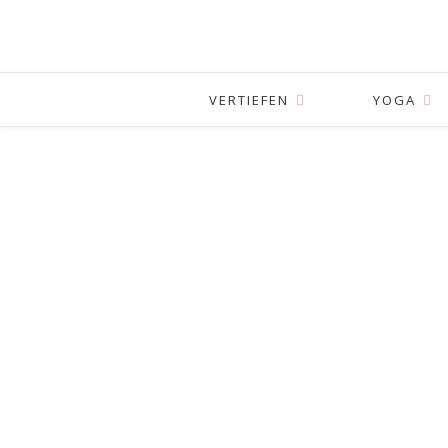
VERTIEFEN
YOGA