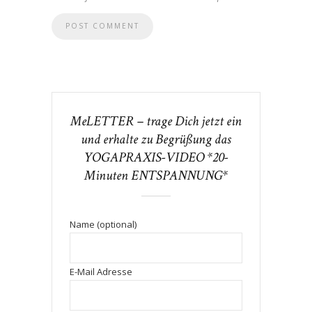
MeLETTER – trage Dich jetzt ein
und erhalte zu Begrüßung das
YOGAPRAXIS-VIDEO *20-
Minuten ENTSPANNUNG*
Name (optional)
E-Mail Adresse