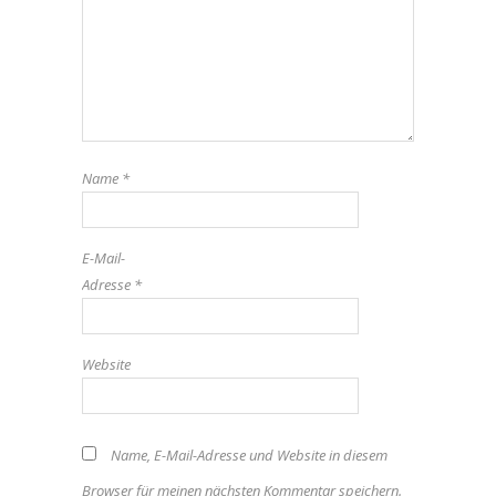
Name
*
E-Mail-
Adresse
*
Website
Name, E-Mail-Adresse und Website in diesem
Browser für meinen nächsten Kommentar speichern.