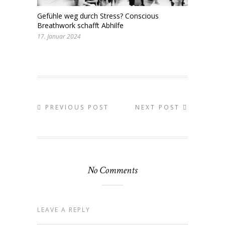
Gefühle weg durch Stress? Conscious
Breathwork schafft Abhilfe
17. Januar 2024
PREVIOUS POST
NEXT POST
No Comments
LEAVE A REPLY