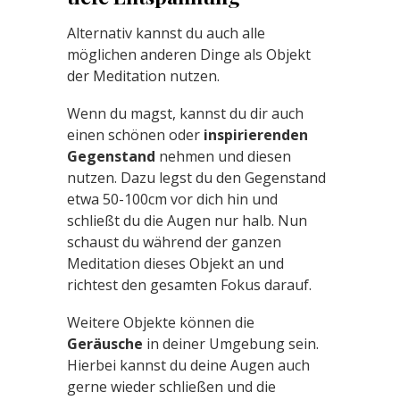
Alternativ kannst du auch alle
möglichen anderen Dinge als Objekt
der Meditation nutzen.
Wenn du magst, kannst du dir auch
einen schönen oder
inspirierenden
Gegenstand
nehmen und diesen
nutzen. Dazu legst du den Gegenstand
etwa 50-100cm vor dich hin und
schließt du die Augen nur halb. Nun
schaust du während der ganzen
Meditation dieses Objekt an und
richtest den gesamten Fokus darauf.
Weitere Objekte können die
Geräusche
in deiner Umgebung sein.
Hierbei kannst du deine Augen auch
gerne wieder schließen und die