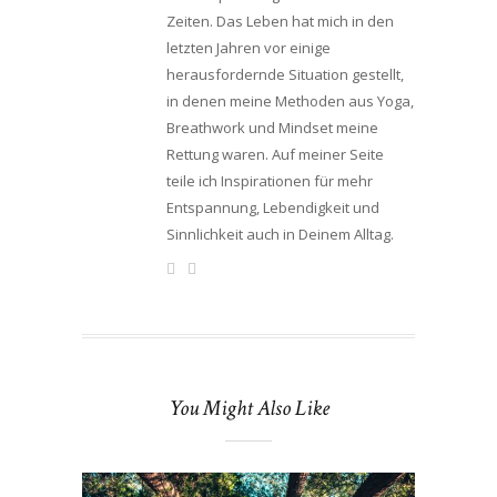
Zeiten. Das Leben hat mich in den
letzten Jahren vor einige
herausfordernde Situation gestellt,
in denen meine Methoden aus Yoga,
Breathwork und Mindset meine
Rettung waren. Auf meiner Seite
teile ich Inspirationen für mehr
Entspannung, Lebendigkeit und
Sinnlichkeit auch in Deinem Alltag.
You Might Also Like