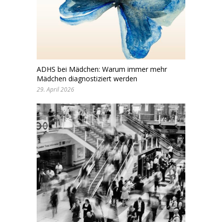
ADHS bei Mädchen: Warum immer mehr
Mädchen diagnostiziert werden
29. April 2026