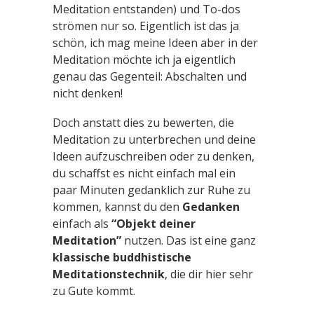
Meditation entstanden) und To-dos
strömen nur so. Eigentlich ist das ja
schön, ich mag meine Ideen aber in der
Meditation möchte ich ja eigentlich
genau das Gegenteil: Abschalten und
nicht denken!
Doch anstatt dies zu bewerten, die
Meditation zu unterbrechen und deine
Ideen aufzuschreiben oder zu denken,
du schaffst es nicht einfach mal ein
paar Minuten gedanklich zur Ruhe zu
kommen, kannst du den
Gedanken
einfach als
“Objekt deiner
Meditation”
nutzen. Das ist eine ganz
klassische buddhistische
Meditationstechnik
, die dir hier sehr
zu Gute kommt.