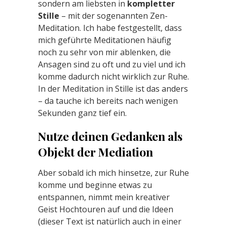
sondern am liebsten in
kompletter
Stille
– mit der sogenannten Zen-
Meditation. Ich habe festgestellt, dass
mich geführte Meditationen häufig
noch zu sehr von mir ablenken, die
Ansagen sind zu oft und zu viel und ich
komme dadurch nicht wirklich zur Ruhe.
In der Meditation in Stille ist das anders
– da tauche ich bereits nach wenigen
Sekunden ganz tief ein.
Nutze deinen Gedanken als
Objekt der Mediation
Aber sobald ich mich hinsetze, zur Ruhe
komme und beginne etwas zu
entspannen, nimmt mein kreativer
Geist Hochtouren auf und die Ideen
(dieser Text ist natürlich auch in einer