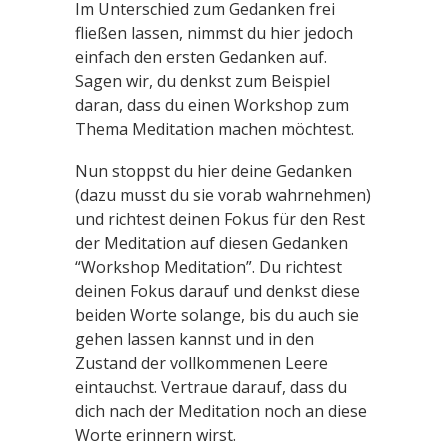
Im Unterschied zum Gedanken frei
fließen lassen, nimmst du hier jedoch
einfach den ersten Gedanken auf.
Sagen wir, du denkst zum Beispiel
daran, dass du einen Workshop zum
Thema Meditation machen möchtest.
Nun stoppst du hier deine Gedanken
(dazu musst du sie vorab wahrnehmen)
und richtest deinen Fokus für den Rest
der Meditation auf diesen Gedanken
“Workshop Meditation”. Du richtest
deinen Fokus darauf und denkst diese
beiden Worte solange, bis du auch sie
gehen lassen kannst und in den
Zustand der vollkommenen Leere
eintauchst. Vertraue darauf, dass du
dich nach der Meditation noch an diese
Worte erinnern wirst.