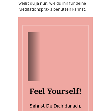
weißt du ja nun, wie du ihn für deine
Meditationspraxis benutzen kannst.
Feel Yourself!
Sehnst Du Dich danach,