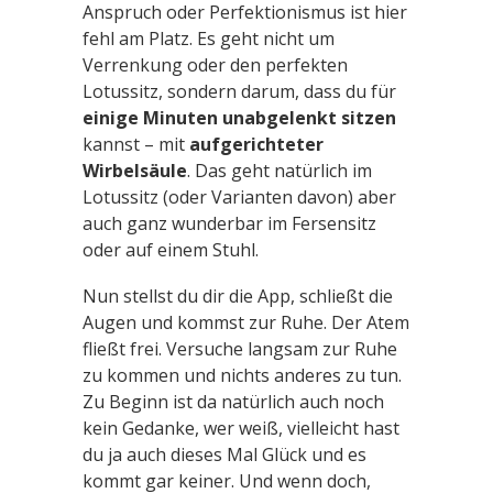
Anspruch oder Perfektionismus ist hier
fehl am Platz. Es geht nicht um
Verrenkung oder den perfekten
Lotussitz, sondern darum, dass du für
einige Minuten unabgelenkt sitzen
kannst – mit
aufgerichteter
Wirbelsäule
. Das geht natürlich im
Lotussitz (oder Varianten davon) aber
auch ganz wunderbar im Fersensitz
oder auf einem Stuhl.
Nun stellst du dir die App, schließt die
Augen und kommst zur Ruhe. Der Atem
fließt frei. Versuche langsam zur Ruhe
zu kommen und nichts anderes zu tun.
Zu Beginn ist da natürlich auch noch
kein Gedanke, wer weiß, vielleicht hast
du ja auch dieses Mal Glück und es
kommt gar keiner. Und wenn doch,