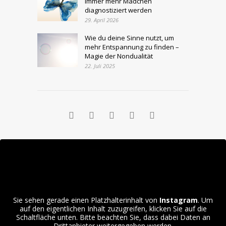
immer mehr Mädchen
diagnostiziert werden
29. April 2026
Wie du deine Sinne nutzt, um
mehr Entspannung zu finden –
Magie der Nondualität
22. Juli 2025
Sie sehen gerade einen Platzhalterinhalt von
Instagram
. Um
auf den eigentlichen Inhalt zuzugreifen, klicken Sie auf die
Schaltfläche unten. Bitte beachten Sie, dass dabei Daten an
Drittanbieter weitergegeben werden.