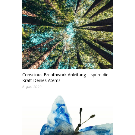
Conscious Breathwork Anleitung – spüre die
Kraft Deines Atems
6. Juni 2023