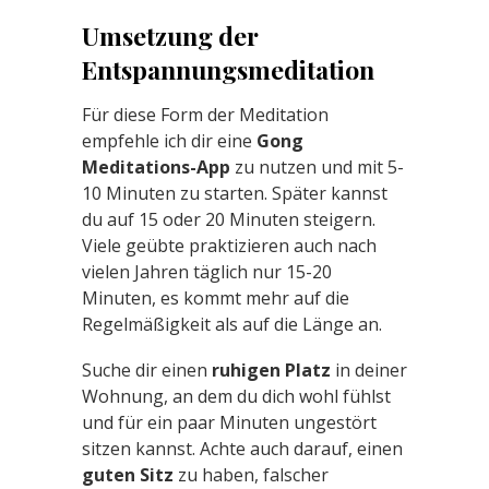
Umsetzung der
Entspannungsmeditation
Für diese Form der Meditation
empfehle ich dir eine
Gong
Meditations-App
zu nutzen und mit 5-
10 Minuten zu starten. Später kannst
du auf 15 oder 20 Minuten steigern.
Viele geübte praktizieren auch nach
vielen Jahren täglich nur 15-20
Minuten, es kommt mehr auf die
Regelmäßigkeit als auf die Länge an.
Suche dir einen
ruhigen Platz
in deiner
Wohnung, an dem du dich wohl fühlst
und für ein paar Minuten ungestört
sitzen kannst. Achte auch darauf, einen
guten Sitz
zu haben, falscher