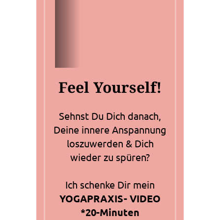
Feel Yourself!
Sehnst Du Dich danach,
Deine innere Anspannung
loszuwerden & Dich
wieder zu spüren?
Ich schenke Dir mein
YOGAPRAXIS- VIDEO
*20-Minuten