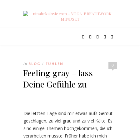
In
BLOG
FÜHLEN
/
0
Feeling gray – lass
Deine Gefühle zu
Die letzten Tage sind mir etwas aufs Gemüt
geschlagen, zu viel grau und zu viel Kälte. Es
sind einige Themen hochgekommen, die ich
verarbeiten musste. Früher habe ich mich