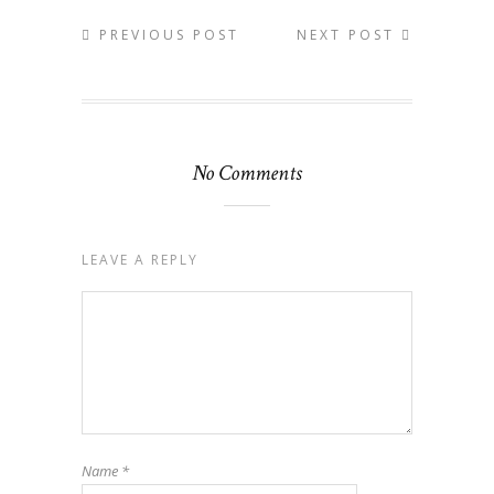
PREVIOUS POST
NEXT POST
No Comments
LEAVE A REPLY
Name
*