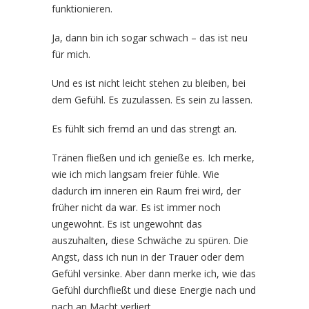
funktionieren.
Ja, dann bin ich sogar schwach – das ist neu
für mich.
Und es ist nicht leicht stehen zu bleiben, bei
dem Gefühl. Es zuzulassen. Es sein zu lassen.
Es fühlt sich fremd an und das strengt an.
Tränen fließen und ich genieße es. Ich merke,
wie ich mich langsam freier fühle. Wie
dadurch im inneren ein Raum frei wird, der
früher nicht da war. Es ist immer noch
ungewohnt. Es ist ungewohnt das
auszuhalten, diese Schwäche zu spüren. Die
Angst, dass ich nun in der Trauer oder dem
Gefühl versinke. Aber dann merke ich, wie das
Gefühl durchfließt und diese Energie nach und
nach an Macht verliert.