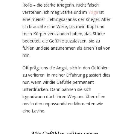
Rolle – die starke Kriegerin. Nicht falsch
verstehen, ich mag Stärke und im
Yoga
ist
eine meiner Lieblingsasanas der Krieger. Aber
ich brauchte eine Weile, bis mein Kopf und
mein Körper verstanden haben, das Stärke
bedeutet, die Gefühle zuzulassen, sie zu
fühlen und sie anzunehmen als einen Teil von
mir.
Oft prägt uns die Angst, sich in den Gefühlen
zu verlieren. In meiner Erfahrung passiert dies
nur, wenn wir die Gefühle permanent
unterdrücken. Dann bahnen sie sich
irgendwann doch ihren Weg und überrollen
uns in den unpassendsten Momenten wie
eine Lavine.