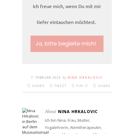
Ich freue mich, wenn Du mit mir
tiefer eintauchen möchtest.
Ja, bitte begleite mich!
7. FEBRUAR 2023
By
NINA HRKALOVIC
SHARE
TWEET
PIN IT
SHARE
About
NINA HRKALOVIC
Ich bin Nina. Frau, Mutter,
Yogalehrerin, Atemtherapeutin,