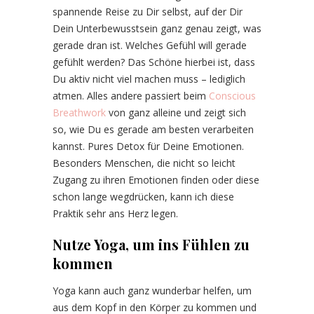
spannende Reise zu Dir selbst, auf der Dir
Dein Unterbewusstsein ganz genau zeigt, was
gerade dran ist. Welches Gefühl will gerade
gefühlt werden? Das Schöne hierbei ist, dass
Du aktiv nicht viel machen muss – lediglich
atmen. Alles andere passiert beim
Conscious
Breathwork
von ganz alleine und zeigt sich
so, wie Du es gerade am besten verarbeiten
kannst. Pures Detox für Deine Emotionen.
Besonders Menschen, die nicht so leicht
Zugang zu ihren Emotionen finden oder diese
schon lange wegdrücken, kann ich diese
Praktik sehr ans Herz legen.
Nutze Yoga, um ins Fühlen zu
kommen
Yoga kann auch ganz wunderbar helfen, um
aus dem Kopf in den Körper zu kommen und