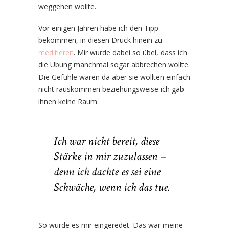
weggehen wollte.
Vor einigen Jahren habe ich den Tipp
bekommen, in diesen Druck hinein zu
meditieren
. Mir wurde dabei so übel, dass ich
die Übung manchmal sogar abbrechen wollte.
Die Gefühle waren da aber sie wollten einfach
nicht rauskommen beziehungsweise ich gab
ihnen keine Raum.
Ich war nicht bereit, diese
Stärke in mir zuzulassen –
denn ich dachte es sei eine
Schwäche, wenn ich das tue.
So wurde es mir eingeredet. Das war meine