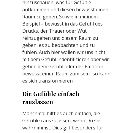
hinzuschauen, was für Gefühle
aufkommen und diesen bewusst einen
Raum zu geben. So wie in meinem
Beispiel – bewusst in das Gefühl des
Drucks, der Trauer oder Wut
reinzugehen und diesem Raum zu
geben, es zu beobachten und zu
fühlen. Auch hier wollen wir uns nicht
mit dem Gefühl indentifizieren aber wir
geben dem Gefühl oder der Emotion
bewusst einen Raum zum sein- so kann
es sich transformieren.
Die Gefühle einfach
rauslassen
Manchmal hilft es auch einfach, die
Gefühle rauszulassen, wenn Du sie
wahrnimmst. Dies gilt besonders für