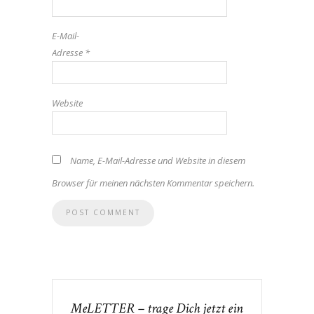
E-Mail-
Adresse
*
Website
Name, E-Mail-Adresse und Website in diesem
Browser für meinen nächsten Kommentar speichern.
MeLETTER – trage Dich jetzt ein