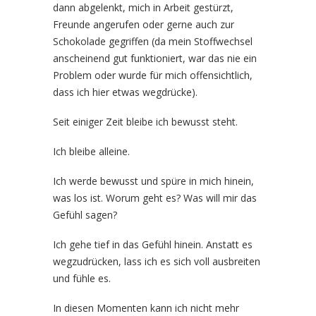
dann abgelenkt, mich in Arbeit gestürzt,
Freunde angerufen oder gerne auch zur
Schokolade gegriffen (da mein Stoffwechsel
anscheinend gut funktioniert, war das nie ein
Problem oder wurde für mich offensichtlich,
dass ich hier etwas wegdrücke).
Seit einiger Zeit bleibe ich bewusst steht.
Ich bleibe alleine.
Ich werde bewusst und spüre in mich hinein,
was los ist. Worum geht es? Was will mir das
Gefühl sagen?
Ich gehe tief in das Gefühl hinein. Anstatt es
wegzudrücken, lass ich es sich voll ausbreiten
und fühle es.
In diesen Momenten kann ich nicht mehr