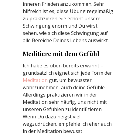
inneren Frieden anzukommen. Sehr
hilfreich ist es, diese Übung regelmäßig
zu praktizieren. Sie erhöht unsere
Schwingung enorm und Du wirst
sehen, wie sich diese Schwingung auf
alle Bereiche Deines Lebens auswirkt.
Meditiere mit dem Gefühl
Ich habe es oben bereits erwähnt –
grundsätzlich eignet sich jede Form der
Meditation
gut, um bewusster
wahrzunehmen, auch deine Gefühle.
Allerdings praktizieren wir in der
Meditation sehr häufig, uns nicht mit
unseren Gefühlen zu identifizieren.
Wenn Du dazu neigst viel
wegzudrücken, empfehle ich eher auch
in der Meditation bewusst