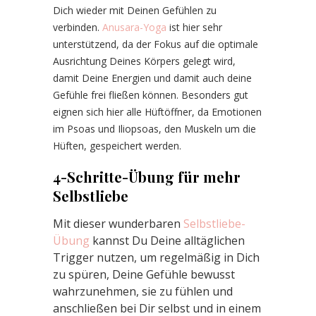
Dich wieder mit Deinen Gefühlen zu
verbinden.
Anusara-Yoga
ist hier sehr
unterstützend, da der Fokus auf die optimale
Ausrichtung Deines Körpers gelegt wird,
damit Deine Energien und damit auch deine
Gefühle frei fließen können. Besonders gut
eignen sich hier alle Hüftöffner, da Emotionen
im Psoas und Iliopsoas, den Muskeln um die
Hüften, gespeichert werden.
4-Schritte-Übung für mehr
Selbstliebe
Mit dieser wunderbaren
Selbstliebe-
Übung
kannst Du Deine alltäglichen
Trigger nutzen, um regelmäßig in Dich
zu spüren, Deine Gefühle bewusst
wahrzunehmen, sie zu fühlen und
anschließen bei Dir selbst und in einem