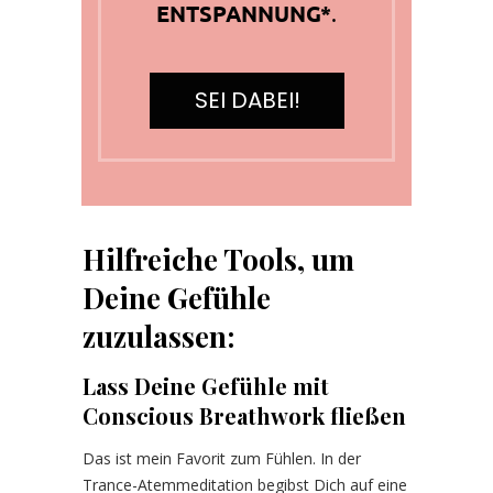
ENTSPANNUNG*
.
SEI DABEI!
Hilfreiche Tools, um
Deine Gefühle
zuzulassen:
Lass Deine Gefühle mit
Conscious Breathwork fließen
Das ist mein Favorit zum Fühlen. In der
Trance-Atemmeditation begibst Dich auf eine