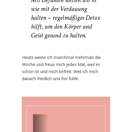
Mit Gefühlen sollten wir es
wie mit der Verdauung
halten – regelmäßiges Detox
hilft, um den Körper und
Geist gesund zu halten.
Heute weine ich manchmal mehrmals die
Woche und freue mich jedes Mal, weil es
schön ist und mich befreit. Weil ich mich
danach friedlich und frei fühle.