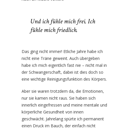
Und ich fühle mich frei. Ich
fühle mich friedlich.
Das ging nicht immer! Etliche Jahre habe ich
nicht eine Träne geweint. Auch übergeben
habe ich mich eigentlich fast nie – nicht mal in
der Schwangerschaft, dabei ist dies doch so
eine wichtige Reinigungsfunktion des Körpers.
Aber sie waren trotzdem da, die Emotionen,
nur sie kamen nicht raus. Sie haben sich
innerlich eingefressen und meine mentale und
körperliche Gesundheit von innen
geschwächt. Jahrelang spürte ich permanent
einen Druck im Bauch, der einfach nicht