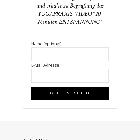
und erhalte zu Begrüßung das
YOGAPRAXIS-VIDEO *20-
Minuten ENTSPANNUNG*
Name (optional)
E-Mail Adresse