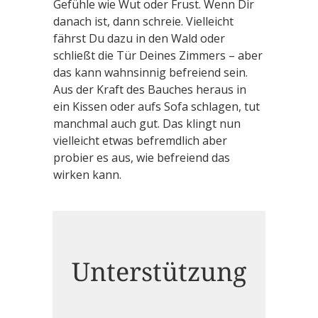
Gefühle wie Wut oder Frust. Wenn Dir
danach ist, dann schreie. Vielleicht
fährst Du dazu in den Wald oder
schließt die Tür Deines Zimmers – aber
das kann wahnsinnig befreiend sein.
Aus der Kraft des Bauches heraus in
ein Kissen oder aufs Sofa schlagen, tut
manchmal auch gut. Das klingt nun
vielleicht etwas befremdlich aber
probier es aus, wie befreiend das
wirken kann.
Unterstützung